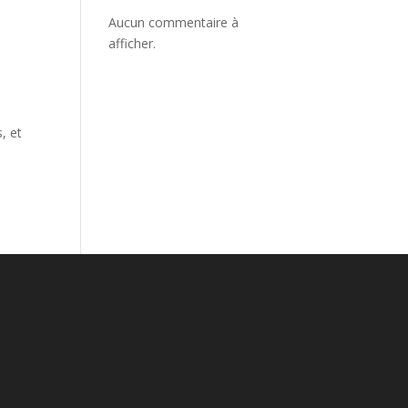
Aucun commentaire à
afficher.
, et